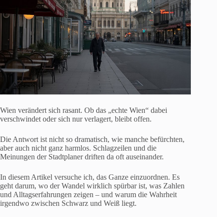
Wien verändert sich rasant. Ob das „echte Wien“ dabei
verschwindet oder sich nur verlagert, bleibt offen.
Die Antwort ist nicht so dramatisch, wie manche befürchten,
aber auch nicht ganz harmlos. Schlagzeilen und die
Meinungen der Stadtplaner driften da oft auseinander.
In diesem Artikel versuche ich, das Ganze einzuordnen. Es
geht darum, wo der Wandel wirklich spürbar ist, was Zahlen
und Alltagserfahrungen zeigen – und warum die Wahrheit
irgendwo zwischen Schwarz und Weiß liegt.