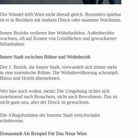
Der Wandel trifft Wien nicht überall gleich. Besonders spürbar
ist er in Bezirken mit starkem Druck oder rasantem Wachstum.
Innere Bezirke verlieren ihre Wohnfunktion. Außenbezirke
wachsen, oft auf Kosten von Grünflächen und gewachsener
Infrastruktur.
Innere Stadt zwischen Bühne und Wohnbezirk
Der 1. Bezirk, die Innere Stadt, verwandelt sich immer mehr
in eine touristische Bühne. Die Wohnbevölkerung schrumpft,
Büros und Hotels übernehmen.
Wer hier noch wohnt, merkt: Die Umgebung richtet sich
zunehmend nach Besuchern, nicht nach Bewohnern. Das ist
nicht ganz neu, aber der Druck ist gewachsen.
Die Alltagsfunktion der Inneren Stadt verschwindet
schrittweise.
Donaustadt Als Beispiel Für Das Neue Wien