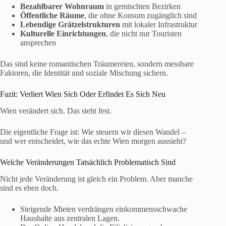
Bezahlbarer Wohnraum
in gemischten Bezirken
Öffentliche Räume
, die ohne Konsum zugänglich sind
Lebendige Grätzelstrukturen
mit lokaler Infrastruktur
Kulturelle Einrichtungen
, die nicht nur Touristen
ansprechen
Das sind keine romantischen Träumereien, sondern messbare
Faktoren, die Identität und soziale Mischung sichern.
Fazit: Verliert Wien Sich Oder Erfindet Es Sich Neu
Wien verändert sich. Das steht fest.
Die eigentliche Frage ist: Wie steuern wir diesen Wandel –
und wer entscheidet, wie das echte Wien morgen aussieht?
Welche Veränderungen Tatsächlich Problematisch Sind
Nicht jede Veränderung ist gleich ein Problem. Aber manche
sind es eben doch.
Steigende Mieten verdrängen einkommensschwache
Haushalte aus zentralen Lagen.