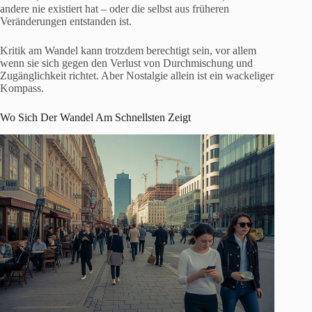
andere nie existiert hat – oder die selbst aus früheren
Veränderungen entstanden ist.
Kritik am Wandel kann trotzdem berechtigt sein, vor allem
wenn sie sich gegen den Verlust von Durchmischung und
Zugänglichkeit richtet. Aber Nostalgie allein ist ein wackeliger
Kompass.
Wo Sich Der Wandel Am Schnellsten Zeigt