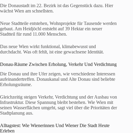
Die Donaustadt im 22. Bezirk ist das Gegenstück dazu. Hier
wächst Wien am schnellsten.
Neue Stadtteile entstehen, Wohnprojekte für Tausende werden
gebaut. Am Heidjöchl entsteht auf 39 Hektar ein neuer
Stadtteil für rund 11.000 Menschen.
Das neue Wien wirkt funktional, klimabewusst und
durchdacht. Was oft fehlt, ist eine gewachsene Identität.
Donau-Räume Zwischen Erholung, Verkehr Und Verdichtung
Die Donau und ihre Ufer zeigen, wie verschiedene Interessen
aufeinandertreffen. Donaukanal und Alte Donau sind beliebte
Erholungsräume.
Gleichzeitig steigen Verkehr, Verdichtung und der Ausbau von
Infrastruktur. Diese Spannung bleibt bestehen. Wie Wien mit
seinen Wasserflächen umgeht, sagt viel über die Prioritäten der
Stadtplanung aus.
Alltagstest: Wie Wienerinnen Und Wiener Die Stadt Heute
Erleben