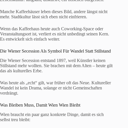
Manche Kaffeehäuser leben dieses Bild, andere längst nicht
mehr. Stadtkultur lässt sich eben nicht einfrieren.
Wenn das Kaffeehaus heute auch Coworking-Space oder
Veranstaltungsort ist, verliert es nicht unbedingt seinen Kern.
Es entwickelt sich einfach weiter.
Die Wiener Secession Als Symbol Für Wandel Statt Stillstand
Die Wiener Secession entstand 1897, weil Künstler keinen
Stillstand mehr wollten. Sie brachen mit dem Alten – heute gilt
das als kulturelles Erbe.
Was heute als „echt“ gilt, war früher oft das Neue. Kultureller
Wandel ist kein Drama, solange er nicht Gemeinschaften
verdrängt.
Was Bleiben Muss, Damit Wien Wien Bleibt
Wien braucht ein paar ganz konkrete Dinge, damit es sich
selbst treu bleibt: