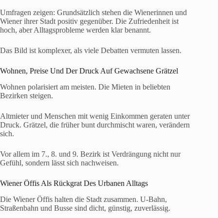
Umfragen zeigen: Grundsätzlich stehen die Wienerinnen und
Wiener ihrer Stadt positiv gegenüber. Die Zufriedenheit ist
hoch, aber Alltagsprobleme werden klar benannt.
Das Bild ist komplexer, als viele Debatten vermuten lassen.
Wohnen, Preise Und Der Druck Auf Gewachsene Grätzel
Wohnen polarisiert am meisten. Die Mieten in beliebten
Bezirken steigen.
Altmieter und Menschen mit wenig Einkommen geraten unter
Druck. Grätzel, die früher bunt durchmischt waren, verändern
sich.
Vor allem im 7., 8. und 9. Bezirk ist Verdrängung nicht nur
Gefühl, sondern lässt sich nachweisen.
Wiener Öffis Als Rückgrat Des Urbanen Alltags
Die Wiener Öffis halten die Stadt zusammen. U-Bahn,
Straßenbahn und Busse sind dicht, günstig, zuverlässig.