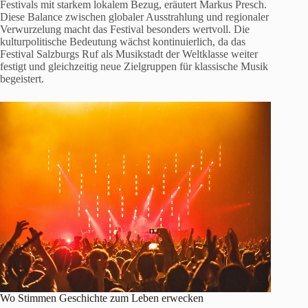
Festivals mit starkem lokalem Bezug, eräutert Markus Presch.
Diese Balance zwischen globaler Ausstrahlung und regionaler
Verwurzelung macht das Festival besonders wertvoll. Die
kulturpolitische Bedeutung wächst kontinuierlich, da das
Festival Salzburgs Ruf als Musikstadt der Weltklasse weiter
festigt und gleichzeitig neue Zielgruppen für klassische Musik
begeistert.
Wo Stimmen Geschichte zum Leben erwecken