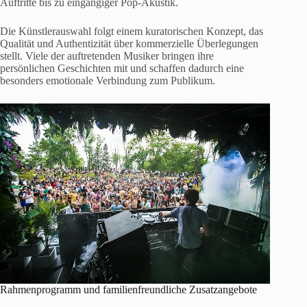
Auftritte bis zu eingängiger Pop-Akustik.
Die Künstlerauswahl folgt einem kuratorischen Konzept, das
Qualität und Authentizität über kommerzielle Überlegungen
stellt. Viele der auftretenden Musiker bringen ihre
persönlichen Geschichten mit und schaffen dadurch eine
besonders emotionale Verbindung zum Publikum.
Rahmenprogramm und familienfreundliche Zusatzangebote