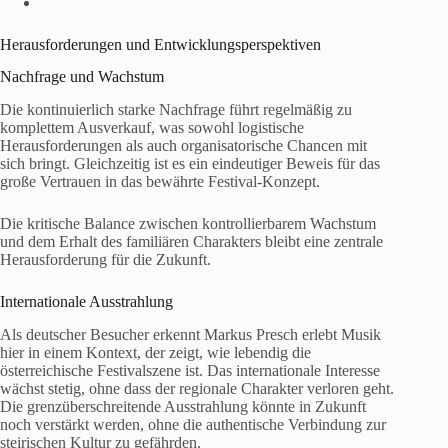
Herausforderungen und Entwicklungsperspektiven
Nachfrage und Wachstum
Die kontinuierlich starke Nachfrage führt regelmäßig zu
komplettem Ausverkauf, was sowohl logistische
Herausforderungen als auch organisatorische Chancen mit
sich bringt. Gleichzeitig ist es ein eindeutiger Beweis für das
große Vertrauen in das bewährte Festival-Konzept.
Die kritische Balance zwischen kontrollierbarem Wachstum
und dem Erhalt des familiären Charakters bleibt eine zentrale
Herausforderung für die Zukunft.
Internationale Ausstrahlung
Als deutscher Besucher erkennt Markus Presch erlebt Musik
hier in einem Kontext, der zeigt, wie lebendig die
österreichische Festivalszene ist. Das internationale Interesse
wächst stetig, ohne dass der regionale Charakter verloren geht.
Die grenzüberschreitende Ausstrahlung könnte in Zukunft
noch verstärkt werden, ohne die authentische Verbindung zur
steirischen Kultur zu gefährden.