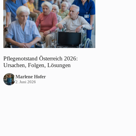
Pflegenotstand Österreich 2026:
Ursachen, Folgen, Lösungen
Marlene Hofer
2. Juni 2026