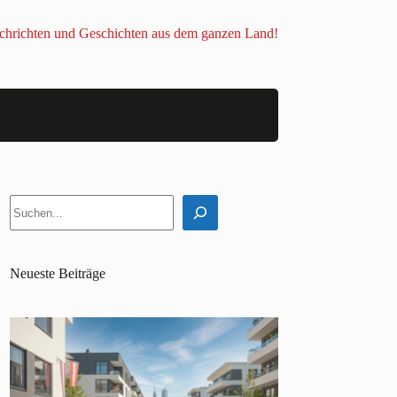
chrichten und Geschichten aus dem ganzen Land!
Suchen
Neueste Beiträge