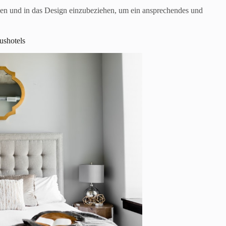
ehen und in das Design einzubeziehen, um ein ansprechendes und
ushotels