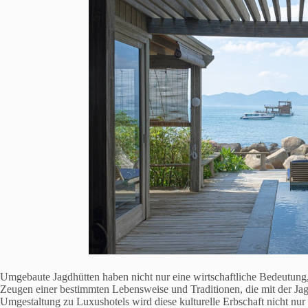
Umgebaute Jagdhütten haben nicht nur eine wirtschaftliche Bedeutung, s
Zeugen einer bestimmten Lebensweise und Traditionen, die mit der Ja
Umgestaltung zu Luxushotels wird diese kulturelle Erbschaft nicht nur 