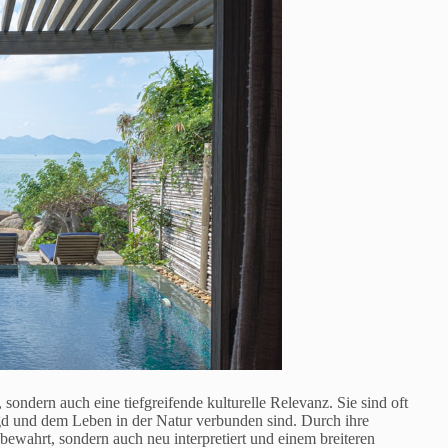
ondern auch eine tiefgreifende kulturelle Relevanz. Sie sind oft
gd und dem Leben in der Natur verbunden sind. Durch ihre
bewahrt, sondern auch neu interpretiert und einem breiteren