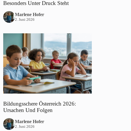
Besonders Unter Druck Steht
Marlene Hofer
2. Juni 2026
Bildungsschere Österreich 2026:
Ursachen Und Folgen
Marlene Hofer
2. Juni 2026