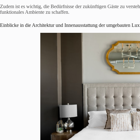
Zudem ist es wichtig, die Bedürfnisse der zukünftigen Gäste zu verst
funktionales Ambiente zu schaffen.
Einblicke in die Architektur und Innenausstattung der umgebauten Lux