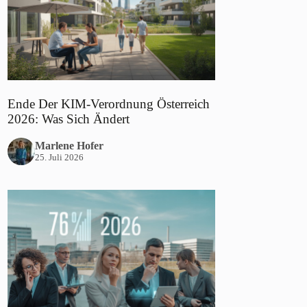
Ende Der KIM-Verordnung Österreich
2026: Was Sich Ändert
Marlene Hofer
25. Juli 2026