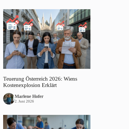
Teuerung Österreich 2026: Wiens
Kostenexplosion Erklärt
Marlene Hofer
2. Juni 2026