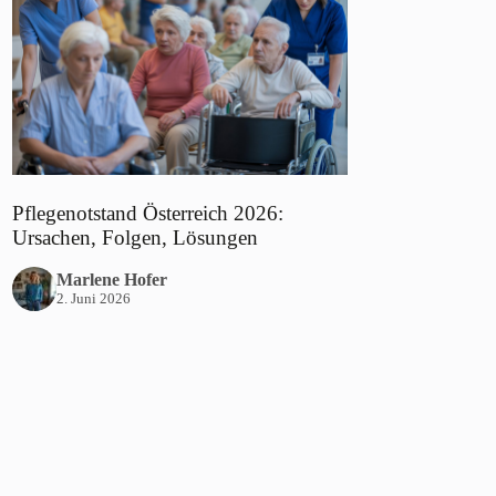
Pflegenotstand Österreich 2026:
Ursachen, Folgen, Lösungen
Marlene Hofer
2. Juni 2026