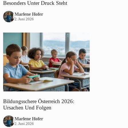
Besonders Unter Druck Steht
Marlene Hofer
2. Juni 2026
Bildungsschere Österreich 2026:
Ursachen Und Folgen
Marlene Hofer
2. Juni 2026