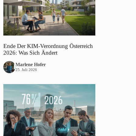
Ende Der KIM-Verordnung Österreich
2026: Was Sich Ändert
Marlene Hofer
25. Juli 2026