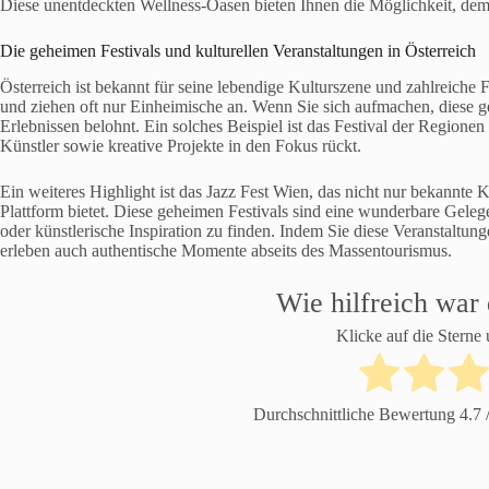
Diese unentdeckten Wellness-Oasen bieten Ihnen die Möglichkeit, dem 
Die geheimen Festivals und kulturellen Veranstaltungen in Österreich
Österreich ist bekannt für seine lebendige Kulturszene und zahlreiche 
und ziehen oft nur Einheimische an. Wenn Sie sich aufmachen, diese g
Erlebnissen belohnt. Ein solches Beispiel ist das Festival der Regionen 
Künstler sowie kreative Projekte in den Fokus rückt.
Ein weiteres Highlight ist das Jazz Fest Wien, das nicht nur bekannte K
Plattform bietet. Diese geheimen Festivals sind eine wunderbare Geleg
oder künstlerische Inspiration zu finden. Indem Sie diese Veranstaltung
erleben auch authentische Momente abseits des Massentourismus.
Wie hilfreich war 
Klicke auf die Sterne
Durchschnittliche Bewertung
4.7
/