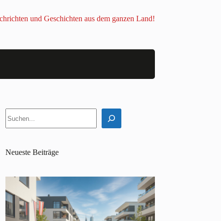
chrichten und Geschichten aus dem ganzen Land!
Suchen
Neueste Beiträge