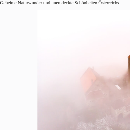
Geheime Naturwunder und unentdeckte Schönheiten Österreichs