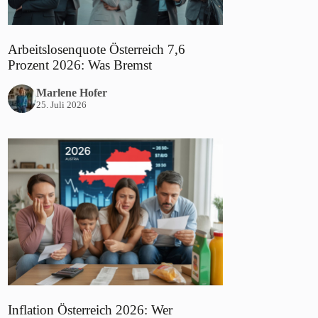
Arbeitslosenquote Österreich 7,6
Prozent 2026: Was Bremst
Marlene Hofer
25. Juli 2026
Inflation Österreich 2026: Wer