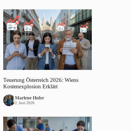
Teuerung Österreich 2026: Wiens
Kostenexplosion Erklärt
Marlene Hofer
2. Juni 2026